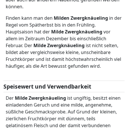
können.
Finden kann man den
Milden Zwergknäueling
in der
Regel vom Spätherbst bis in den Frühling.
Hauptsaison hat der
Milde Zwergknäueling
vor
allem im Zeitraum Dezember bis einschließlich
Februar. Der
Milde Zwergknäueling
ist nicht selten,
bildet aber vergleichsweise kleine, unscheinbare
Fruchtkörper und ist damit höchstwahrscheinlich viel
häufiger, als die Art bewusst gefunden wird.
Speisewert und Verwendbarkeit
Der
Milde Zwergknäueling
ist ungiftig, besitzt einen
einladenden Geruch und eine milde, angenehme,
süßliche Geschmacksprobe. Auf Grund der kleinen,
zierlichen Fruchtkörper mit dünnem, teils
gelatinösem Fleisch und der damit verbundenen