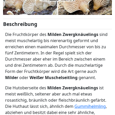
Beschreibung
Die Fruchtkörper des
Milden Zwergknäuelings
sind
meist muschelartig bis nierenartig geformt und
erreichen einen maximalen Durchmesser von bis zu
fünf Zentimetern. In der Regel spielt sich der
Durchmesser aber eher im Bereich zwischen einem
und drei Zentimetern ab. Durch die muschelartige
Form der Fruchtkörper wird die Art gerne auch
Milder
oder
Weißer Muschelseitling
genannt.
Die Hutoberseite des
Milden Zwergknäuelings
ist
meist weißlich, seltener aber auch mal etwas
rosastichig, bräunlich oder fleischbräunlich gefärbt.
Die Huthaut lässt sich, ähnlich dem
Gummihelmling
,
abziehen und besitzt dabei eine sehr ähnliche,