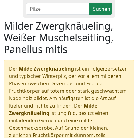
Suchen
Milder Zwergknäueling,
Weißer Muschelseitling,
Panellus mitis
Der
Milde Zwergknäueling
ist ein Folgerzersetzer
und typischer Winterpilz, der vor allem milderen
Phasen zwischen Dezember und Februar
Fruchtkörper auf totem oder stark geschwächtem
Nadelholz bildet. Am häufigsten ist die Art auf
Kiefer und Fichte zu finden. Der
Milde
Zwergknäueling
ist ungiftig, besitzt einen
einladenden Geruch und eine milde
Geschmacksprobe. Auf Grund der kleinen,
zierlichen Fruchtkörper mit dünnem, teils