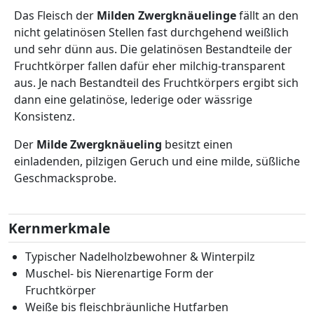
Das Fleisch der
Milden Zwergknäuelinge
fällt an den
nicht gelatinösen Stellen fast durchgehend weißlich
und sehr dünn aus. Die gelatinösen Bestandteile der
Fruchtkörper fallen dafür eher milchig-transparent
aus. Je nach Bestandteil des Fruchtkörpers ergibt sich
dann eine gelatinöse, lederige oder wässrige
Konsistenz.
Der
Milde Zwergknäueling
besitzt einen
einladenden, pilzigen Geruch und eine milde, süßliche
Geschmacksprobe.
Kernmerkmale
Typischer Nadelholzbewohner & Winterpilz
Muschel- bis Nierenartige Form der
Fruchtkörper
Weiße bis fleischbräunliche Hutfarben