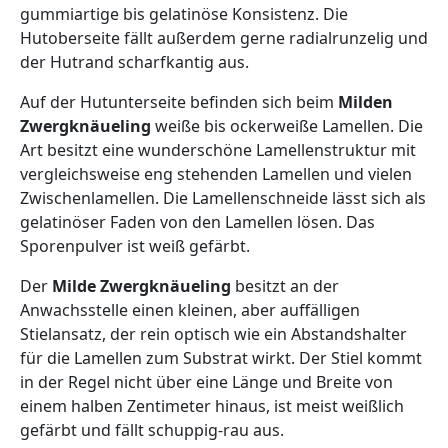
gummiartige bis gelatinöse Konsistenz. Die
Hutoberseite fällt außerdem gerne radialrunzelig und
der Hutrand scharfkantig aus.
Auf der Hutunterseite befinden sich beim
Milden
Zwergknäueling
weiße bis ockerweiße Lamellen. Die
Art besitzt eine wunderschöne Lamellenstruktur mit
vergleichsweise eng stehenden Lamellen und vielen
Zwischenlamellen. Die Lamellenschneide lässt sich als
gelatinöser Faden von den Lamellen lösen. Das
Sporenpulver ist weiß gefärbt.
Der
Milde Zwergknäueling
besitzt an der
Anwachsstelle einen kleinen, aber auffälligen
Stielansatz, der rein optisch wie ein Abstandshalter
für die Lamellen zum Substrat wirkt. Der Stiel kommt
in der Regel nicht über eine Länge und Breite von
einem halben Zentimeter hinaus, ist meist weißlich
gefärbt und fällt schuppig-rau aus.