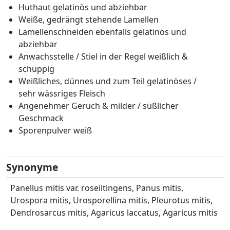
Huthaut gelatinös und abziehbar
Weiße, gedrängt stehende Lamellen
Lamellenschneiden ebenfalls gelatinös und
abziehbar
Anwachsstelle / Stiel in der Regel weißlich &
schuppig
Weißliches, dünnes und zum Teil gelatinöses /
sehr wässriges Fleisch
Angenehmer Geruch & milder / süßlicher
Geschmack
Sporenpulver weiß
Synonyme
Panellus mitis var. roseiitingens, Panus mitis,
Urospora mitis, Urosporellina mitis, Pleurotus mitis,
Dendrosarcus mitis, Agaricus laccatus, Agaricus mitis