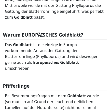
Mittlerweile wurde mit der Gattung Phylloporus die
Gattung der Blätterröhrlinge eingeführt, was perfekt
zum
Goldblatt
passt.
Warum EUROPÄISCHES Goldblatt?
Das
Goldblatt
ist die einzige in Europa
vorkommende Art aus der Gattung der
Blätterröhrlinge (Phylloporus) und wird deswegen
gerne auch als
Europäisches Goldblatt
umschrieben.
Pfifferlinge
Bei Bestimmungsfragen mit dem
Goldblatt
wurde
(vermutlich auf Grund der leuchtend gelblichen
Lamellen auf der Hutunterseite) nicht nur einmal