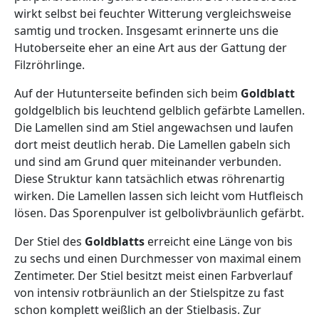
wirkt selbst bei feuchter Witterung vergleichsweise
samtig und trocken. Insgesamt erinnerte uns die
Hutoberseite eher an eine Art aus der Gattung der
Filzröhrlinge.
Auf der Hutunterseite befinden sich beim
Goldblatt
goldgelblich bis leuchtend gelblich gefärbte Lamellen.
Die Lamellen sind am Stiel angewachsen und laufen
dort meist deutlich herab. Die Lamellen gabeln sich
und sind am Grund quer miteinander verbunden.
Diese Struktur kann tatsächlich etwas röhrenartig
wirken. Die Lamellen lassen sich leicht vom Hutfleisch
lösen. Das Sporenpulver ist gelbolivbräunlich gefärbt.
Der Stiel des
Goldblatts
erreicht eine Länge von bis
zu sechs und einen Durchmesser von maximal einem
Zentimeter. Der Stiel besitzt meist einen Farbverlauf
von intensiv rotbräunlich an der Stielspitze zu fast
schon komplett weißlich an der Stielbasis. Zur