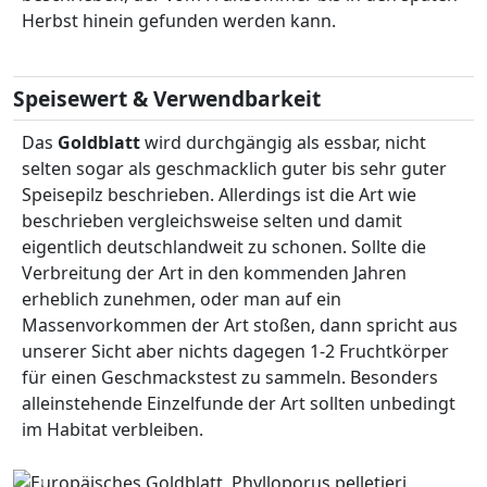
Herbst hinein gefunden werden kann.
Speisewert & Verwendbarkeit
Das
Goldblatt
wird durchgängig als essbar, nicht
selten sogar als geschmacklich guter bis sehr guter
Speisepilz beschrieben. Allerdings ist die Art wie
beschrieben vergleichsweise selten und damit
eigentlich deutschlandweit zu schonen. Sollte die
Verbreitung der Art in den kommenden Jahren
erheblich zunehmen, oder man auf ein
Massenvorkommen der Art stoßen, dann spricht aus
unserer Sicht aber nichts dagegen 1-2 Fruchtkörper
für einen Geschmackstest zu sammeln. Besonders
alleinstehende Einzelfunde der Art sollten unbedingt
im Habitat verbleiben.