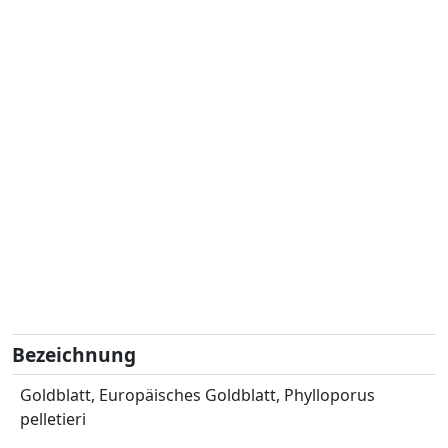
Bezeichnung
Goldblatt, Europäisches Goldblatt, Phylloporus
pelletieri