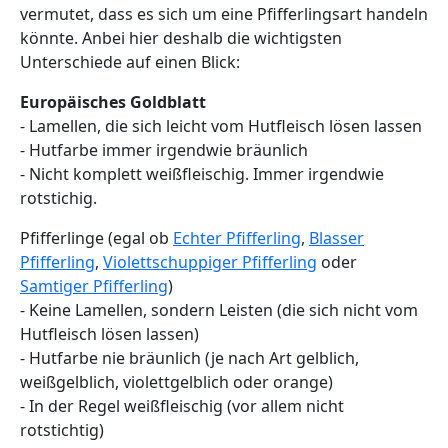
vermutet, dass es sich um eine Pfifferlingsart handeln
könnte. Anbei hier deshalb die wichtigsten
Unterschiede auf einen Blick:
Europäisches Goldblatt
- Lamellen, die sich leicht vom Hutfleisch lösen lassen
- Hutfarbe immer irgendwie bräunlich
- Nicht komplett weißfleischig. Immer irgendwie
rotstichig.
Pfifferlinge (egal ob
Echter Pfifferling
,
Blasser
Pfifferling
,
Violettschuppiger Pfifferling
oder
Samtiger Pfifferling
)
- Keine Lamellen, sondern Leisten (die sich nicht vom
Hutfleisch lösen lassen)
- Hutfarbe nie bräunlich (je nach Art gelblich,
weißgelblich, violettgelblich oder orange)
- In der Regel weißfleischig (vor allem nicht
rotstichtig)