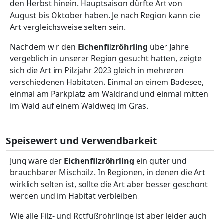
den Herbst hinein. Hauptsaison dürfte Art von
August bis Oktober haben. Je nach Region kann die
Art vergleichsweise selten sein.
Nachdem wir den
Eichenfilzröhrling
über Jahre
vergeblich in unserer Region gesucht hatten, zeigte
sich die Art im Pilzjahr 2023 gleich in mehreren
verschiedenen Habitaten. Einmal an einem Badesee,
einmal am Parkplatz am Waldrand und einmal mitten
im Wald auf einem Waldweg im Gras.
Speisewert und Verwendbarkeit
Jung wäre der
Eichenfilzröhrling
ein guter und
brauchbarer Mischpilz. In Regionen, in denen die Art
wirklich selten ist, sollte die Art aber besser geschont
werden und im Habitat verbleiben.
Wie alle Filz- und Rotfußröhrlinge ist aber leider auch