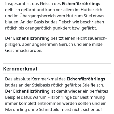
Insgesamt ist das Fleisch des
Eichenfilzröhrlings
gelblich gefärbt und kann vor allem im Hutbereich
und im Übergangsbereich vom Hut zum Stiel etwas
blauen. An der Basis ist das Fleisch wie beschrieben
rötlich bis orangerötlich punktiert bzw. gefärbt.
Der
Eichenfilzröhrling
besitzt einen leicht säuerlich-
pilzigen, aber angenehmen Geruch und eine milde
Geschmacksprobe.
Kernmerkmal
Das absolute Kernmerkmal des
Eichenfilzröhrlings
ist das an der Stielbasis rötlich gefärbte Stielfleisch.
Der
Eichenfilzröhrling
ist damit wieder ein perfektes
Beispiel dafür, warum Filzröhrlinge zur Bestimmung
immer komplett entnommen werden sollten und ein
Filzröhrling ohne Schnittbild meist nicht sicher auf