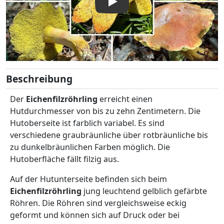
Beschreibung
Der
Eichenfilzröhrling
erreicht einen
Hutdurchmesser von bis zu zehn Zentimetern. Die
Hutoberseite ist farblich variabel. Es sind
verschiedene graubräunliche über rotbräunliche bis
zu dunkelbräunlichen Farben möglich. Die
Hutoberfläche fällt filzig aus.
Auf der Hutunterseite befinden sich beim
Eichenfilzröhrling
jung leuchtend gelblich gefärbte
Röhren. Die Röhren sind vergleichsweise eckig
geformt und können sich auf Druck oder bei