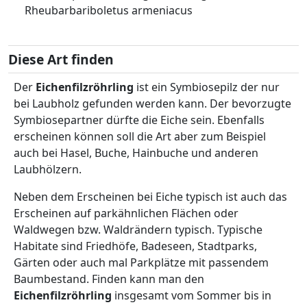
Rheubarbariboletus armeniacus
Diese Art finden
Der
Eichenfilzröhrling
ist ein Symbiosepilz der nur
bei Laubholz gefunden werden kann. Der bevorzugte
Symbiosepartner dürfte die Eiche sein. Ebenfalls
erscheinen können soll die Art aber zum Beispiel
auch bei Hasel, Buche, Hainbuche und anderen
Laubhölzern.
Neben dem Erscheinen bei Eiche typisch ist auch das
Erscheinen auf parkähnlichen Flächen oder
Waldwegen bzw. Waldrändern typisch. Typische
Habitate sind Friedhöfe, Badeseen, Stadtparks,
Gärten oder auch mal Parkplätze mit passendem
Baumbestand. Finden kann man den
Eichenfilzröhrling
insgesamt vom Sommer bis in