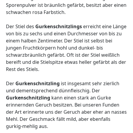
Sporenpulver ist bräunlich gefärbt, besitzt aber einen
schwachen rosa Farbstich.
Der Stiel des
Gurkenschnitzlings
erreicht eine Länge
von bis zu sechs und einen Durchmesser von bis zu
einem halben Zentimeter. Der Stiel ist selbst bei
jungen Fruchtkörpern hohl und dunkel- bis
schwarzbräunlich gefärbt. Oft ist der Stiel weißlich
bereift und die Stielspitze etwas heller gefärbt als der
Rest des Stiels.
Der
Gurkenschnitzling
ist insgesamt sehr zierlich
und dementsprechend dünnfleischig. Der
Gurkenschnitzling
kann einen stark an Gurke
erinnernden Geruch besitzen. Bei unseren Funden
der Art erinnerte uns der Geruch aber eher an nasses
Mehl. Der Geschmack fällt mild, aber ebenfalls
gurkig-mehlig aus.