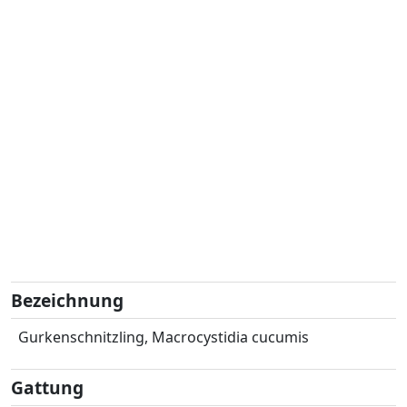
Bezeichnung
Gurkenschnitzling, Macrocystidia cucumis
Gattung