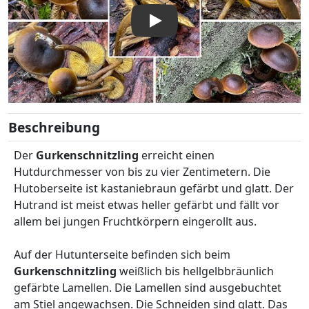
Beschreibung
Der
Gurkenschnitzling
erreicht einen
Hutdurchmesser von bis zu vier Zentimetern. Die
Hutoberseite ist kastaniebraun gefärbt und glatt. Der
Hutrand ist meist etwas heller gefärbt und fällt vor
allem bei jungen Fruchtkörpern eingerollt aus.
Auf der Hutunterseite befinden sich beim
Gurkenschnitzling
weißlich bis hellgelbbräunlich
gefärbte Lamellen. Die Lamellen sind ausgebuchtet
am Stiel angewachsen. Die Schneiden sind glatt. Das