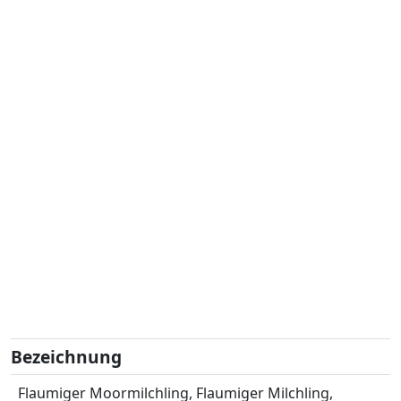
Bezeichnung
Flaumiger Moormilchling, Flaumiger Milchling,