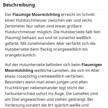
Beschreibung
Der
Flaumige Moormilchling
erreicht im Schnitt
einen Hutdurchmesser zwischen vier und sechs
Zentimeter. Nur selten sind etwas größere
Hutdurchmesser möglich. Die Hutoberseite fällt fein
(flaumig) behaart aus und ist zunächst weißlich
gefärbt. Mit zunehmendem Alter verfärbt sich die
Hutoberseite dann fleckig orangeweißlich bis
orangebräunlich.
Auf der Hutunterseite befinden sich beim
Flaumigen
Moormilchling
weißliche Lamellen, die sich im Alter
etwas rosastichig cremeweißlich verfärben.
Besonders wenn man einen jungen und alten
Fruchtkörper nebeneinander legt sticht der
Farbunterschied sofort ins Auge. Die Lamellen sind
am Stiel angewachsen und stehen gedrängt. Bei
Verletzung sondert die Art spärlich weiße und