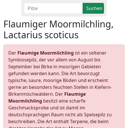
Suchen
Flaumiger Moormilchling,
Lactarius scoticus
Der
Flaumige Moormilchling
ist ein seltener
Symbiosepilz, der vor allem von August bis
September bei Birke in moorigen Gebieten
gefunden werden kann. Die Art bevorzugt
typische, saure, moorige Böden und erscheint
gerne an besonders feuchten Stellen in Kiefern-
Birkenmischwäldern. Der
Flaumige
Moormilchling
besitzt eine scharfe
Geschmacksprobe und ist damit im
deutschsprachigen Raum nicht als Speisepilz zu
beschreiben. Die Art enthält Terpene, die beim