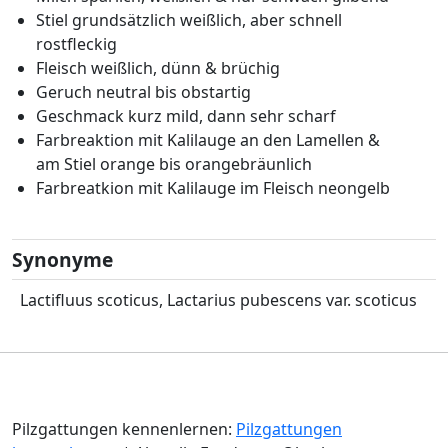
Stiel grundsätzlich weißlich, aber schnell
rostfleckig
Fleisch weißlich, dünn & brüchig
Geruch neutral bis obstartig
Geschmack kurz mild, dann sehr scharf
Farbreaktion mit Kalilauge an den Lamellen &
am Stiel orange bis orangebräunlich
Farbreatkion mit Kalilauge im Fleisch neongelb
Synonyme
Lactifluus scoticus, Lactarius pubescens var. scoticus
Pilzgattungen kennenlernen:
Pilzgattungen