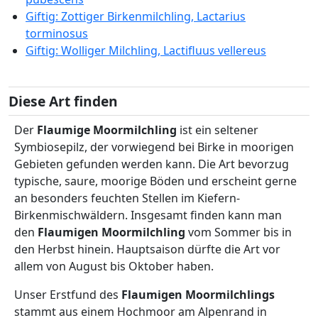
Giftig: Zottiger Birkenmilchling, Lactarius
torminosus
Giftig: Wolliger Milchling, Lactifluus vellereus
Diese Art finden
Der
Flaumige Moormilchling
ist ein seltener
Symbiosepilz, der vorwiegend bei Birke in moorigen
Gebieten gefunden werden kann. Die Art bevorzug
typische, saure, moorige Böden und erscheint gerne
an besonders feuchten Stellen im Kiefern-
Birkenmischwäldern. Insgesamt finden kann man
den
Flaumigen Moormilchling
vom Sommer bis in
den Herbst hinein. Hauptsaison dürfte die Art vor
allem von August bis Oktober haben.
Unser Erstfund des
Flaumigen Moormilchlings
stammt aus einem Hochmoor am Alpenrand in