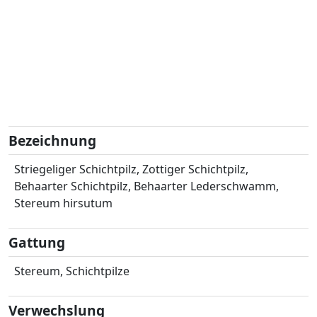
Bezeichnung
Striegeliger Schichtpilz, Zottiger Schichtpilz,
Behaarter Schichtpilz, Behaarter Lederschwamm,
Stereum hirsutum
Gattung
Stereum, Schichtpilze
Verwechslung