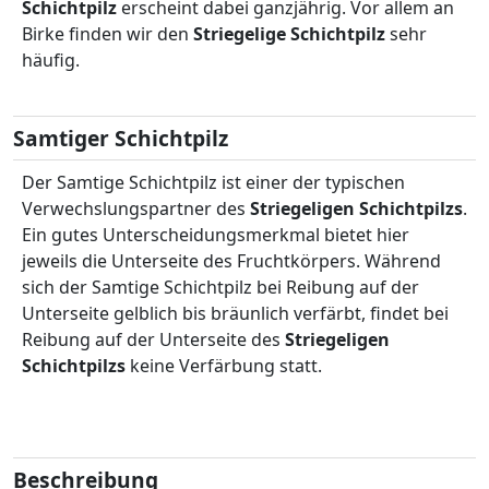
Schichtpilz
erscheint dabei ganzjährig. Vor allem an
Birke finden wir den
Striegelige Schichtpilz
sehr
häufig.
Samtiger Schichtpilz
Der Samtige Schichtpilz ist einer der typischen
Verwechslungspartner des
Striegeligen Schichtpilzs
.
Ein gutes Unterscheidungsmerkmal bietet hier
jeweils die Unterseite des Fruchtkörpers. Während
sich der Samtige Schichtpilz bei Reibung auf der
Unterseite gelblich bis bräunlich verfärbt, findet bei
Reibung auf der Unterseite des
Striegeligen
Schichtpilzs
keine Verfärbung statt.
Beschreibung