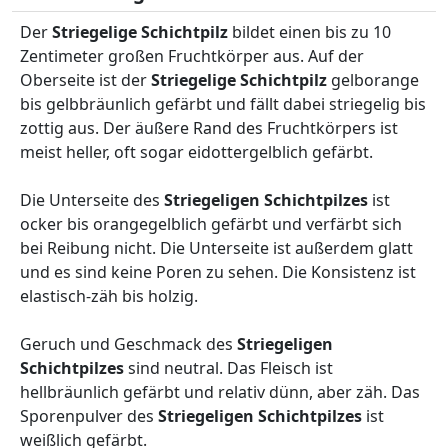
Der
Striegelige Schichtpilz
bildet einen bis zu 10
Zentimeter großen Fruchtkörper aus. Auf der
Oberseite ist der
Striegelige Schichtpilz
gelborange
bis gelbbräunlich gefärbt und fällt dabei striegelig bis
zottig aus. Der äußere Rand des Fruchtkörpers ist
meist heller, oft sogar eidottergelblich gefärbt.
Die Unterseite des
Striegeligen Schichtpilzes
ist
ocker bis orangegelblich gefärbt und verfärbt sich
bei Reibung nicht. Die Unterseite ist außerdem glatt
und es sind keine Poren zu sehen. Die Konsistenz ist
elastisch-zäh bis holzig.
Geruch und Geschmack des
Striegeligen
Schichtpilzes
sind neutral. Das Fleisch ist
hellbräunlich gefärbt und relativ dünn, aber zäh. Das
Sporenpulver des
Striegeligen Schichtpilzes
ist
weißlich gefärbt.