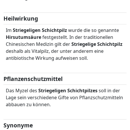
Heilwirkung
Im
Striegeligen Schichtpilz
wurde die so genannte
Hirsutumsäure
festgestellt. In der traditionellen
Chinesischen Medizin gilt der
Striegelige Schichtpilz
deshalb als Vitalpilz, der unter anderem eine
antibiotische Wirkung aufweisen soll.
Pflanzenschutzmittel
Das Myzel des
Striegeligen Schichtpilzes
soll in der
Lage sein verschiedene Gifte von Pflanzschutzmitteln
abbauen zu können.
Synonyme