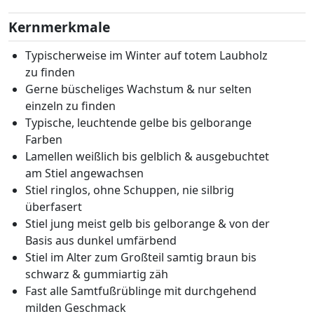
Kernmerkmale
Typischerweise im Winter auf totem Laubholz
zu finden
Gerne büscheliges Wachstum & nur selten
einzeln zu finden
Typische, leuchtende gelbe bis gelborange
Farben
Lamellen weißlich bis gelblich & ausgebuchtet
am Stiel angewachsen
Stiel ringlos, ohne Schuppen, nie silbrig
überfasert
Stiel jung meist gelb bis gelborange & von der
Basis aus dunkel umfärbend
Stiel im Alter zum Großteil samtig braun bis
schwarz & gummiartig zäh
Fast alle Samtfußrüblinge mit durchgehend
milden Geschmack