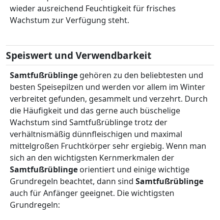
wieder ausreichend Feuchtigkeit für frisches
Wachstum zur Verfügung steht.
Speiswert und Verwendbarkeit
Samtfußrüblinge
gehören zu den beliebtesten und
besten Speisepilzen und werden vor allem im Winter
verbreitet gefunden, gesammelt und verzehrt. Durch
die Häufigkeit und das gerne auch büschelige
Wachstum sind Samtfußrüblinge trotz der
verhältnismäßig dünnfleischigen und maximal
mittelgroßen Fruchtkörper sehr ergiebig. Wenn man
sich an den wichtigsten Kernmerkmalen der
Samtfußrüblinge
orientiert und einige wichtige
Grundregeln beachtet, dann sind
Samtfußrüblinge
auch für Anfänger geeignet. Die wichtigsten
Grundregeln: