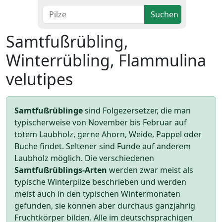
Suchen
Samtfußrübling,
Winterrübling, Flammulina
velutipes
Samtfußrüblinge
sind Folgezersetzer, die man
typischerweise von November bis Februar auf
totem Laubholz, gerne Ahorn, Weide, Pappel oder
Buche findet. Seltener sind Funde auf anderem
Laubholz möglich. Die verschiedenen
Samtfußrüblings-Arten
werden zwar meist als
typische Winterpilze beschrieben und werden
meist auch in den typischen Wintermonaten
gefunden, sie können aber durchaus ganzjährig
Fruchtkörper bilden. Alle im deutschsprachigen