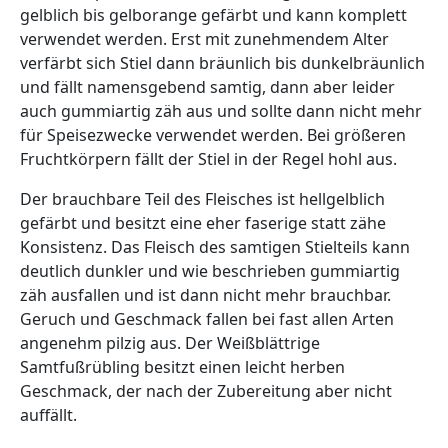
gelblich bis gelborange gefärbt und kann komplett
verwendet werden. Erst mit zunehmendem Alter
verfärbt sich Stiel dann bräunlich bis dunkelbräunlich
und fällt namensgebend samtig, dann aber leider
auch gummiartig zäh aus und sollte dann nicht mehr
für Speisezwecke verwendet werden. Bei größeren
Fruchtkörpern fällt der Stiel in der Regel hohl aus.
Der brauchbare Teil des Fleisches ist hellgelblich
gefärbt und besitzt eine eher faserige statt zähe
Konsistenz. Das Fleisch des samtigen Stielteils kann
deutlich dunkler und wie beschrieben gummiartig
zäh ausfallen und ist dann nicht mehr brauchbar.
Geruch und Geschmack fallen bei fast allen Arten
angenehm pilzig aus. Der Weißblättrige
Samtfußrübling besitzt einen leicht herben
Geschmack, der nach der Zubereitung aber nicht
auffällt.