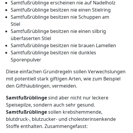
Samtfußrüblinge erscheinen nie auf Nadelholz
Samtfußrüblinge besitzen nie einen Stielring
Samtfußrüblinge besitzen nie Schuppen am
Stiel
Samtfußrüblinge besitzen nie einen silbrig
überfaserten Stiel
Samtfußrüblinge besitzen nie brauen Lamellen
Samtfußrüblinge besitzen nie dunkles
Sporenpulver
Diese einfachen Grundregeln sollen Verwechslungen
mit potentiell stark giftigen Arten, wie zum Beispiel
den Gifthäublingen, vermeiden.
Samtfußrüblinge
sind aber nicht nur leckere
Speisepilze, sondern auch sehr gesund.
Samtfußrüblinge
sollen krebshemmende,
blutdruck-, blutzucker- und cholesterinsenkende
Stoffe enthalten. Zusammengefasst: