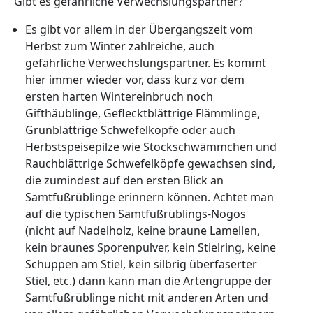
Gibt es gefährliche Verwechslungspartner?
Es gibt vor allem in der Übergangszeit vom
Herbst zum Winter zahlreiche, auch
gefährliche Verwechslungspartner. Es kommt
hier immer wieder vor, dass kurz vor dem
ersten harten Wintereinbruch noch
Gifthäublinge, Geflecktblättrige Flämmlinge,
Grünblättrige Schwefelköpfe oder auch
Herbstspeisepilze wie Stockschwämmchen und
Rauchblättrige Schwefelköpfe gewachsen sind,
die zumindest auf den ersten Blick an
Samtfußrüblinge erinnern können. Achtet man
auf die typischen Samtfußrüblings-Nogos
(nicht auf Nadelholz, keine braune Lamellen,
kein braunes Sporenpulver, kein Stielring, keine
Schuppen am Stiel, kein silbrig überfaserter
Stiel, etc.) dann kann man die Artengruppe der
Samtfußrüblinge nicht mit anderen Arten und