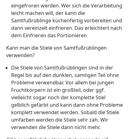
eingefroren werden. Wer sich die Verarbeitung
leicht machen will, der kann die
Samtfußrüblinge küchenfertig vorbereiten und
dann vereinzelt einfrieren. Das erleichtert nach
dem Einfrieren das Portionieren
Kann man die Stiele von Samtfußrüblingen
verwenden?
Die Stiele von Samtfußrüblingen sind in der
Regel bis auf den dunklen, samtigen Teil ohne
Probleme verwendbar. Vor allem bei jungen
Fruchtkörpern ist ein großteil, oder ggf.
vielleicht sogar noch der komplette Stiel
gelblich gefärbt und kann dann ohne Probleme
komplett verwendet werden. Sobald die Stiele
umfärben werden die Stiele sehr zäh. Wir
verwenden die Stiele dann nicht mehr.