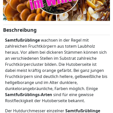
Beschreibung
Samtfußrüblinge
wachsen in der Regel mit
zahlreichen Fruchtkörpern aus totem Laubholz
heraus. Vor allem bei dickeren Stämmen können sich
an verschiedenen Stellen im Substrat zahlreiche
Fruchtkörpercluster bilden. Die Hutoberseite ist
dabei meist kräftig orange gefärbt. Bei ganz jungen
Fruchtkörpern sind deutlich hellere, gelbweißliche bis
hellgelborange und im Alter dunklere,
dunkelorangebräunliche, Farben möglich. Einige
Samtfußrüblings-Arten
sind für eine gewisse
Rostfleckigkeit der Hutoberseite bekannt.
Der Hutdurchmesser einzelner
Samtfußrüblinge