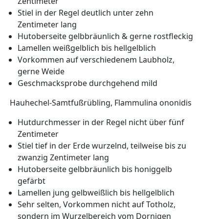
Zentimeter
Stiel in der Regel deutlich unter zehn
Zentimeter lang
Hutoberseite gelbbräunlich & gerne rostfleckig
Lamellen weißgelblich bis hellgelblich
Vorkommen auf verschiedenem Laubholz,
gerne Weide
Geschmacksprobe durchgehend mild
Hauhechel-Samtfußrübling, Flammulina ononidis
Hutdurchmesser in der Regel nicht über fünf
Zentimeter
Stiel tief in der Erde wurzelnd, teilweise bis zu
zwanzig Zentimeter lang
Hutoberseite gelbbräunlich bis honiggelb
gefärbt
Lamellen jung gelbweißlich bis hellgelblich
Sehr selten, Vorkommen nicht auf Totholz,
sondern im Wurzelbereich vom Dornigen