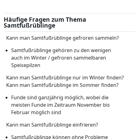
Häufige Fragen zum Thema
Samtfußrüblinge
Kann man Samtfußrüblinge gefroren sammeln?
Samtfußrüblinge gehören zu den wenigen
auch im Winter / gefroren sammelbaren
Speisepilzen
Kann man Samtfußrüblinge nur im Winter finden?
Kann man Samtfußrüblinge im Sommer finden?
Funde sind ganzjährig möglich, wobei die
meisten Funde im Zeitraum November bis
Februar möglich sind
Kann man Samtfußrüblinge einfrieren?
Samtfußrüblinge können ohne Probleme