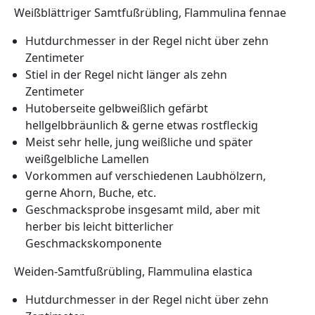
Weißblättriger Samtfußrübling, Flammulina fennae
Hutdurchmesser in der Regel nicht über zehn
Zentimeter
Stiel in der Regel nicht länger als zehn
Zentimeter
Hutoberseite gelbweißlich gefärbt
hellgelbbräunlich & gerne etwas rostfleckig
Meist sehr helle, jung weißliche und später
weißgelbliche Lamellen
Vorkommen auf verschiedenen Laubhölzern,
gerne Ahorn, Buche, etc.
Geschmacksprobe insgesamt mild, aber mit
herber bis leicht bitterlicher
Geschmackskomponente
Weiden-Samtfußrübling, Flammulina elastica
Hutdurchmesser in der Regel nicht über zehn