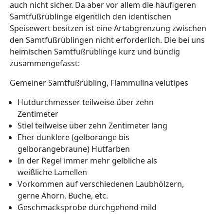
auch nicht sicher. Da aber vor allem die häufigeren
Samtfußrüblinge eigentlich den identischen
Speisewert besitzen ist eine Artabgrenzung zwischen
den Samtfußrüblingen nicht erforderlich. Die bei uns
heimischen Samtfußrüblinge kurz und bündig
zusammengefasst:
Gemeiner Samtfußrübling, Flammulina velutipes
Hutdurchmesser teilweise über zehn
Zentimeter
Stiel teilweise über zehn Zentimeter lang
Eher dunklere (gelborange bis
gelborangebraune) Hutfarben
In der Regel immer mehr gelbliche als
weißliche Lamellen
Vorkommen auf verschiedenen Laubhölzern,
gerne Ahorn, Buche, etc.
Geschmacksprobe durchgehend mild