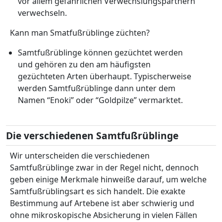
vor allem gefährlichen Verwechslungspartnern
verwechseln.
Kann man Smatfußrüblinge züchten?
Samtfußrüblinge können gezüchtet werden
und gehören zu den am häufigsten
gezüchteten Arten überhaupt. Typischerweise
werden Samtfußrüblinge dann unter dem
Namen “Enoki” oder “Goldpilze” vermarktet.
Die verschiedenen Samtfußrüblinge
Wir unterscheiden die verschiedenen
Samtfußrüblinge zwar in der Regel nicht, dennoch
geben einige Merkmale hinweiße darauf, um welche
Samtfußrüblingsart es sich handelt. Die exakte
Bestimmung auf Artebene ist aber schwierig und
ohne mikroskopische Absicherung in vielen Fällen