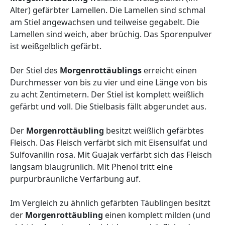
Alter) gefärbter Lamellen. Die Lamellen sind schmal
am Stiel angewachsen und teilweise gegabelt. Die
Lamellen sind weich, aber brüchig. Das Sporenpulver
ist weißgelblich gefärbt.
Der Stiel des
Morgenrottäublings
erreicht einen
Durchmesser von bis zu vier und eine Länge von bis
zu acht Zentimetern. Der Stiel ist komplett weißlich
gefärbt und voll. Die Stielbasis fällt abgerundet aus.
Der
Morgenrottäubling
besitzt weißlich gefärbtes
Fleisch. Das Fleisch verfärbt sich mit Eisensulfat und
Sulfovanilin rosa. Mit Guajak verfärbt sich das Fleisch
langsam blaugrünlich. Mit Phenol tritt eine
purpurbräunliche Verfärbung auf.
Im Vergleich zu ähnlich gefärbten Täublingen besitzt
der
Morgenrottäubling
einen komplett milden (und