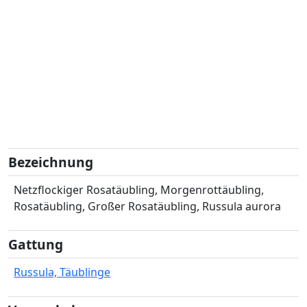
Bezeichnung
Netzflockiger Rosatäubling, Morgenrottäubling,
Rosatäubling, Großer Rosatäubling, Russula aurora
Gattung
Russula, Täublinge