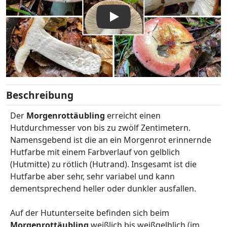
Beschreibung
Der
Morgenrottäubling
erreicht einen
Hutdurchmesser von bis zu zwölf Zentimetern.
Namensgebend ist die an ein Morgenrot erinnernde
Hutfarbe mit einem Farbverlauf von gelblich
(Hutmitte) zu rötlich (Hutrand). Insgesamt ist die
Hutfarbe aber sehr, sehr variabel und kann
dementsprechend heller oder dunkler ausfallen.
Auf der Hutunterseite befinden sich beim
Morgenrottäubling
weißlich bis weißgelblich (im