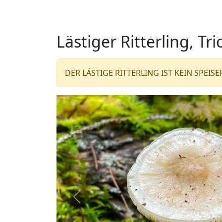
Lästiger Ritterling, 
DER LÄSTIGE RITTERLING IST KEIN SPEI
Zurück