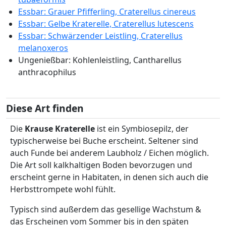
Essbar: Grauer Pfifferling, Craterellus cinereus
Essbar: Gelbe Kraterelle, Craterellus lutescens
Essbar: Schwärzender Leistling, Craterellus
melanoxeros
Ungenießbar: Kohlenleistling, Cantharellus
anthracophilus
Diese Art finden
Die
Krause Kraterelle
ist ein Symbiosepilz, der
typischerweise bei Buche erscheint. Seltener sind
auch Funde bei anderem Laubholz / Eichen möglich.
Die Art soll kalkhaltigen Boden bevorzugen und
erscheint gerne in Habitaten, in denen sich auch die
Herbsttrompete wohl fühlt.
Typisch sind außerdem das gesellige Wachstum &
das Erscheinen vom Sommer bis in den späten