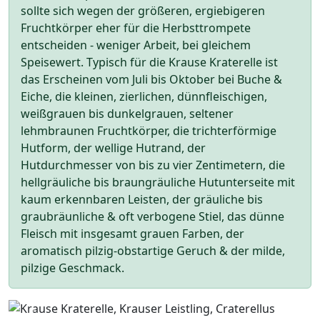
sollte sich wegen der größeren, ergiebigeren
Fruchtkörper eher für die Herbsttrompete
entscheiden - weniger Arbeit, bei gleichem
Speisewert. Typisch für die Krause Kraterelle ist
das Erscheinen vom Juli bis Oktober bei Buche &
Eiche, die kleinen, zierlichen, dünnfleischigen,
weißgrauen bis dunkelgrauen, seltener
lehmbraunen Fruchtkörper, die trichterförmige
Hutform, der wellige Hutrand, der
Hutdurchmesser von bis zu vier Zentimetern, die
hellgräuliche bis braungräuliche Hutunterseite mit
kaum erkennbaren Leisten, der gräuliche bis
graubräunliche & oft verbogene Stiel, das dünne
Fleisch mit insgesamt grauen Farben, der
aromatisch pilzig-obstartige Geruch & der milde,
pilzige Geschmack.