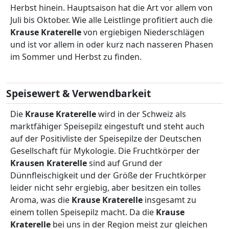
Herbst hinein. Hauptsaison hat die Art vor allem von
Juli bis Oktober. Wie alle Leistlinge profitiert auch die
Krause Kraterelle
von ergiebigen Niederschlägen
und ist vor allem in oder kurz nach nasseren Phasen
im Sommer und Herbst zu finden.
Speisewert & Verwendbarkeit
Die
Krause Kraterelle
wird in der Schweiz als
marktfähiger Speisepilz eingestuft und steht auch
auf der Positivliste der Speisepilze der Deutschen
Gesellschaft für Mykologie. Die Fruchtkörper der
Krausen Kraterelle
sind auf Grund der
Dünnfleischigkeit und der Größe der Fruchtkörper
leider nicht sehr ergiebig, aber besitzen ein tolles
Aroma, was die
Krause Kraterelle
insgesamt zu
einem tollen Speisepilz macht. Da die
Krause
Kraterelle
bei uns in der Region meist zur gleichen