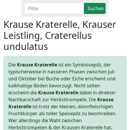
Suchen
Krause Kraterelle, Krauser
Leistling, Craterellus
undulatus
Die
Krause Kraterelle
ist ein Symbiosepilz, der
typischerweise in nasseren Phasen zwischen Juli
und Oktober bei Buche oder Eiche erscheint und
kalkhaltige Böden bevorzugt. Nicht selten
erscheint die
Krause Kraterelle
dabei in direkter
Nachbarschaft zur Herbsttrompete. Die
Krause
Kraterelle
ist trotz der kleinen, dünnfleischigen
Fruchtkörper als toller Speisepilz zu beschreiben.
Wer allerdings die Wahl zwischen
Herbsttrompeten & der Krausen Kraterelle hat,