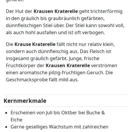
Der Hut der
Krausen Kraterelle
geht trichterförmig
in den gräulich bis graubräunlich gefärbten,
dünnfleischigen Stiel über. Der Stiel kann sowohl voll,
als auch hohl ausfallen und ist oft verbogen.
Die
Krause Kraterelle
fällt nicht nur relativ klein,
sondern auch dünnfleischig aus. Das Fleisch ist
insgesamt gräulich gefärbt. Junge, frische
Fruchtkörper der
Krausen Kraterelle
verströmen
einen aromatische pilzig-fruchtigen Geruch. Die
Geschmacksprobe fällt mild aus.
Kernmerkmale
Erscheinen von Juli bis Oktber bei Buche &
Eiche
Gerne geselliges Wachstum mit zahlreichen